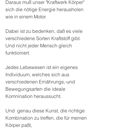
Daraus muß unser "Kraftwerk Körper" 
sich die nötige Energie herausholen 
wie in einem Motor. 
Dabei ist zu bedenken, daß es viele 
verschiedene Sorten Kraftstoff gibt. 
Und nicht jeder Mensch gleich 
funktioniert. 
Jedes Lebewesen ist ein eigenes 
Individuum, welches sich aus 
verschiedenen Ernährungs,-und 
Bewegungsarten die ideale 
Komnination heraussucht. 
Und  genau diese Kunst, die richtige 
Kombination zu treffen, die für meinen 
Körper paßt, 