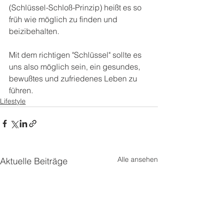
(Schlüssel-Schloß-Prinzip) heißt es so 
früh wie möglich zu finden und 
beizibehalten. 
Mit dem richtigen "Schlüssel" sollte es 
uns also möglich sein, ein gesundes, 
bewußtes und zufriedenes Leben zu 
führen.
Lifestyle
Alle ansehen
Aktuelle Beiträge