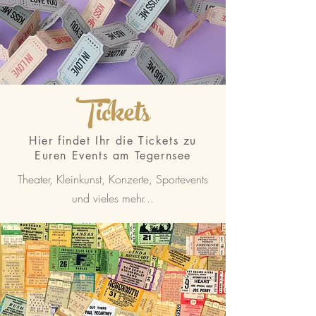
Tickets
Hier findet Ihr die Tickets zu
Euren Events am Tegernsee
Theater, Kleinkunst, Konzerte, Sportevents
und vieles mehr...