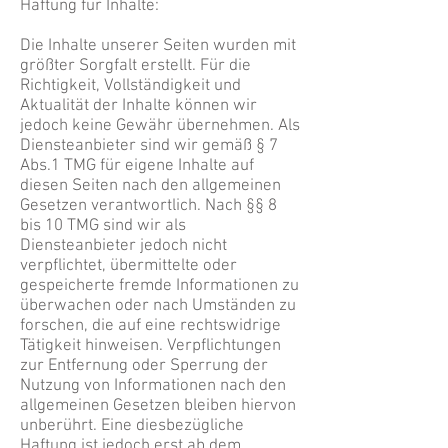
Haftung für Inhalte:
Die Inhalte unserer Seiten wurden mit
größter Sorgfalt erstellt. Für die
Richtigkeit, Vollständigkeit und
Aktualität der Inhalte können wir
jedoch keine Gewähr übernehmen. Als
Diensteanbieter sind wir gemäß § 7
Abs.1 TMG für eigene Inhalte auf
diesen Seiten nach den allgemeinen
Gesetzen verantwortlich. Nach §§ 8
bis 10 TMG sind wir als
Diensteanbieter jedoch nicht
verpflichtet, übermittelte oder
gespeicherte fremde Informationen zu
überwachen oder nach Umständen zu
forschen, die auf eine rechtswidrige
Tätigkeit hinweisen. Verpflichtungen
zur Entfernung oder Sperrung der
Nutzung von Informationen nach den
allgemeinen Gesetzen bleiben hiervon
unberührt. Eine diesbezügliche
Haftung ist jedoch erst ab dem