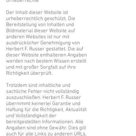
Urheberrechte
Der Inhalt dieser Website ist
urheberrechtlich geschützt. Die
Bereitstellung von Inhalten und
Bildmaterial dieser Website auf
anderen Websites ist nur mit
ausdrücklicher Genehmigung von
Herbert F. Russer gestattet. Die auf
dieser Website enthaltenen Angaben
werden nach bestem Wissen erstellt
und mit großer Sorgfalt auf ihre
Richtigkeit überprüft.
Trotzdem sind inhaltliche und
sachliche Fehler nicht vollständig
auszuschließen. Herbert F. Russer
übernimmt keinerlei Garantie und
Haftung für die Richtigkeit, Aktualität
und Vollständigkeit der
bereitgestellten Informationen. Alle
Angaben sind ohne Gewähr. Dies gilt
auch für alle Links zu anderen URLs,