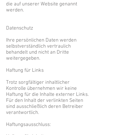
die auf unserer Website genannt
werden.
Datenschutz
Ihre persönlichen Daten werden
selbstverständlich vertraulich
behandelt und nicht an Dritte
weitergegeben.
Haftung für Links
Trotz sorgfältiger inhaltlicher
Kontrolle übernehmen wir keine
Haftung für die Inhalte externer Links.
Für den Inhalt der verlinkten Seiten
sind ausschließlich deren Betreiber
verantwortlich.
Haftungsausschluss: