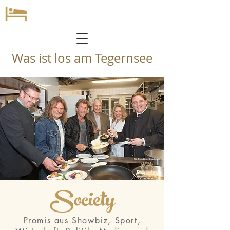
Was ist los am Tegernsee
Society
Promis aus Showbiz, Sport,