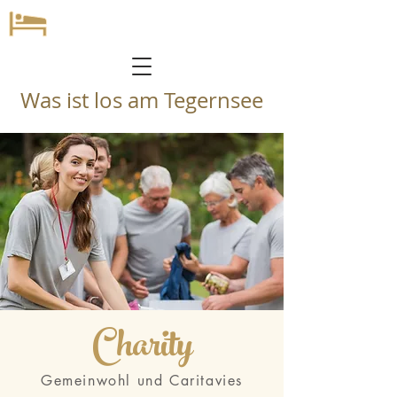
Was ist los am Tegernsee
Charity
Gemeinwohl und Caritavies