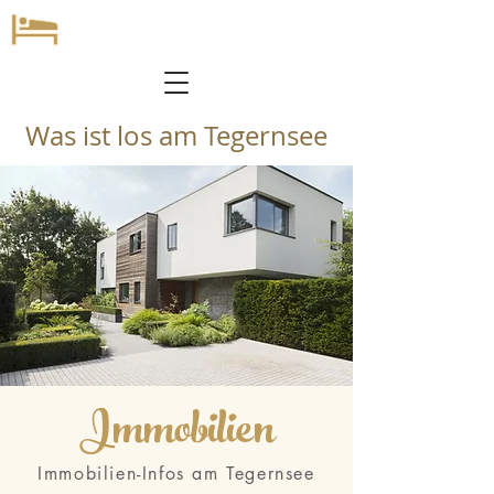
Was ist los am Tegernsee
Immobilien
Immobilien-Infos am Tegernsee