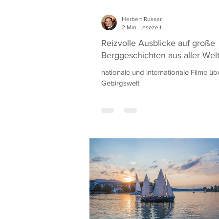
Herbert Russer
2 Min. Lesezeit
Reizvolle Ausblicke auf große
Berggeschichten aus aller Wel
nationale und internationale Filme üb
Gebirgswelt