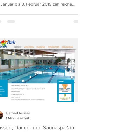
 Januar bis 3. Februar 2019 zahlreiche...
Herbert Russer
1 Min. Lesezeit
sser-, Dampf- und Saunaspaß im