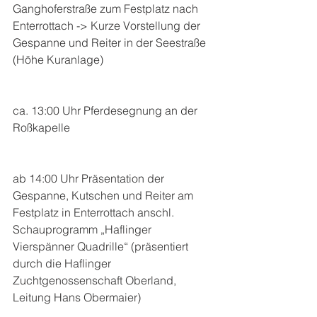
Ganghoferstraße zum Festplatz nach 
Enterrottach -> Kurze Vorstellung der 
Gespanne und Reiter in der Seestraße 
(Höhe Kuranlage)
ca. 13:00 Uhr Pferdesegnung an der 
Roßkapelle
ab 14:00 Uhr Präsentation der 
Gespanne, Kutschen und Reiter am 
Festplatz in Enterrottach anschl. 
Schauprogramm „Haflinger 
Vierspänner Quadrille“ (präsentiert 
durch die Haflinger 
Zuchtgenossenschaft Oberland, 
Leitung Hans Obermaier)