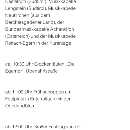
Kastelruth (Südtirol), Musikkapelle 
Lengstein (Südtirol), Musikkapelle 
Neukirchen (aus dem 
Berchtesgadener Land), der 
Bundesmusikkapelle Achenkirch 
(Österreich) und der Musikkapelle 
Rottach-Egern in der Kuranlage
ca. 10:30 Uhr Glockenläuten „Die 
Egerner“, Überfahrtstraße
ab 11:00 Uhr Frühschoppen am 
Festplatz in Enterrottach mit der 
Oberlandblos
ab 12:00 Uhr Großer Festzug von der 