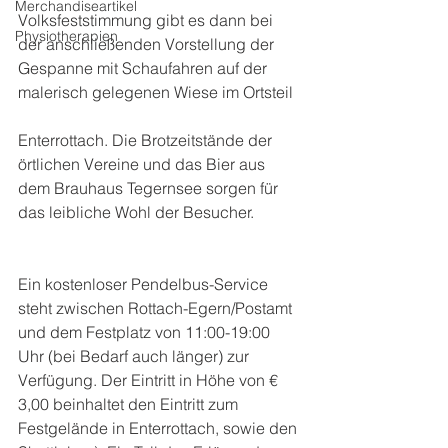
Merchandiseartikel
Volksfeststimmung gibt es dann bei 
Physiotherapien
der anschließenden Vorstellung der 
Gespanne mit Schaufahren auf der 
malerisch gelegenen Wiese im Ortsteil
Enterrottach. Die Brotzeitstände der 
örtlichen Vereine und das Bier aus 
dem Brauhaus Tegernsee sorgen für 
das leibliche Wohl der Besucher. 
Ein kostenloser Pendelbus-Service 
steht zwischen Rottach-Egern/Postamt 
und dem Festplatz von 11:00-19:00 
Uhr (bei Bedarf auch länger) zur 
Verfügung. Der Eintritt in Höhe von € 
3,00 beinhaltet den Eintritt zum 
Festgelände in Enterrottach, sowie den 