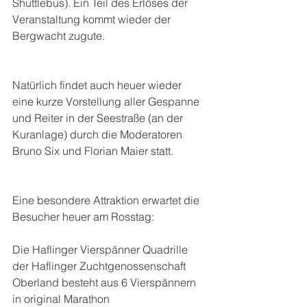
Shuttlebus). Ein Teil des Erlöses der 
Veranstaltung kommt wieder der 
Bergwacht zugute.
Natürlich findet auch heuer wieder 
eine kurze Vorstellung aller Gespanne 
und Reiter in der Seestraße (an der 
Kuranlage) durch die Moderatoren 
Bruno Six und Florian Maier statt.
Eine besondere Attraktion erwartet die 
Besucher heuer am Rosstag: 
Die Haflinger Vierspänner Quadrille 
der Haflinger Zuchtgenossenschaft 
Oberland besteht aus 6 Vierspännern 
in original Marathon 