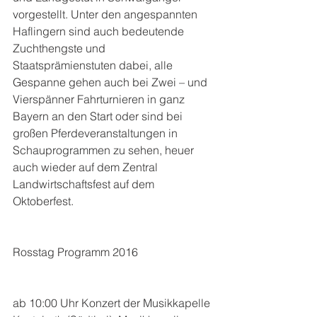
vorgestellt. Unter den angespannten 
Haflingern sind auch bedeutende 
Zuchthengste und 
Staatsprämienstuten dabei, alle 
Gespanne gehen auch bei Zwei – und 
Vierspänner Fahrturnieren in ganz 
Bayern an den Start oder sind bei 
großen Pferdeveranstaltungen in 
Schauprogrammen zu sehen, heuer 
auch wieder auf dem Zentral 
Landwirtschaftsfest auf dem 
Oktoberfest.
Rosstag Programm 2016
ab 10:00 Uhr Konzert der Musikkapelle 