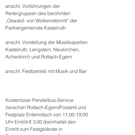
anschl. Vorführungen der 
Reitergruppen des berühmten 
„Oswald- von Wolkensteinritt“ der 
Partnergemeinde Kastelruth
anschl. Vorstellung der Musikkapellen 
Kastelruth, Lengstein, Neukirchen, 
Achenkirch und Rottach-Egern
anschl. Festbetrieb mit Musik und Bar 
Kostenloser Pendelbus-Service 
zwischen Rottach-Egern/Postamt und 
Festplatz Enterrottach von 11:00-19:00 
Uhr Eintritt € 3,00 (beinhaltet den 
Eintritt zum Festgelände in 