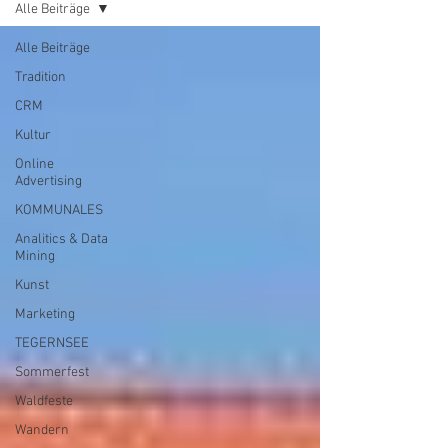
Alle Beiträge
Alle Beiträge
Tradition
CRM
Kultur
Online
Advertising
KOMMUNALES
Analitics & Data
Mining
Kunst
Marketing
TEGERNSEE
Sommerfest
Waldfeste
Wandern