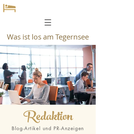
Was ist los am Tegernsee
Redaktion
Blog-Artikel und PR-Anzeigen