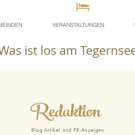
MEINDEN
VERANSTALTUNGEN
Was ist los am Tegernse
Redaktion
Blog-Artikel und PR-Anzeigen