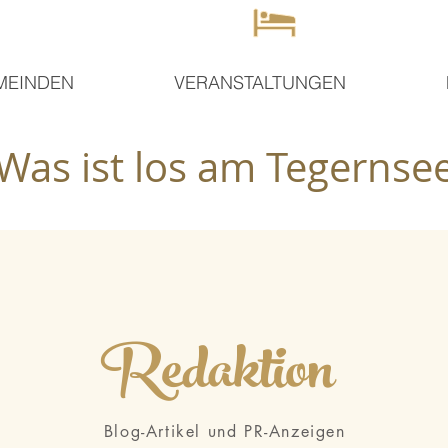
MEINDEN
VERANSTALTUNGEN
Was ist los am Tegernse
Redaktion
Blog-Artikel und PR-Anzeigen