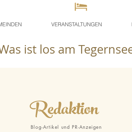
MEINDEN
VERANSTALTUNGEN
Was ist los am Tegernse
Redaktion
Blog-Artikel und PR-Anzeigen