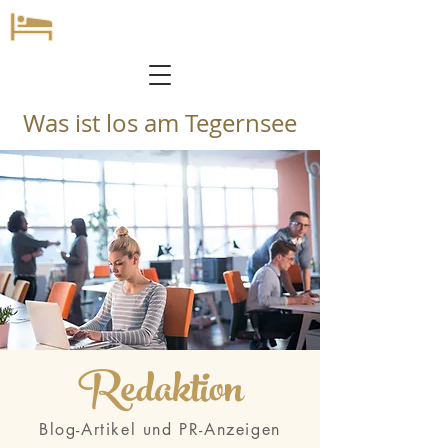
Was ist los am Tegernsee
Redaktion
Blog-Artikel und PR-Anzeigen