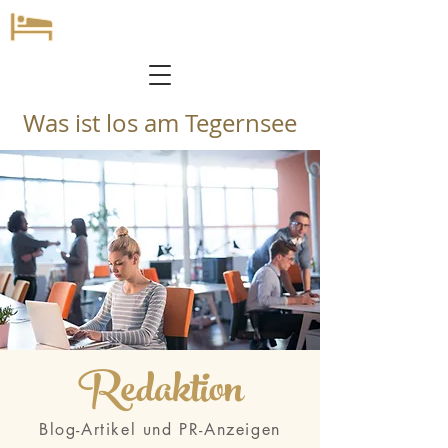
Was ist los am Tegernsee
Redaktion
Blog-Artikel und PR-Anzeigen