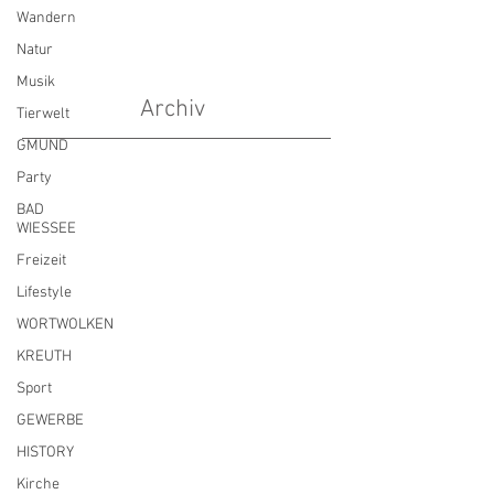
Wandern
Natur
Musik
Archiv
Tierwelt
GMUND
Party
BAD
WIESSEE
Freizeit
Lifestyle
WORTWOLKEN
KREUTH
Sport
GEWERBE
HISTORY
Kirche