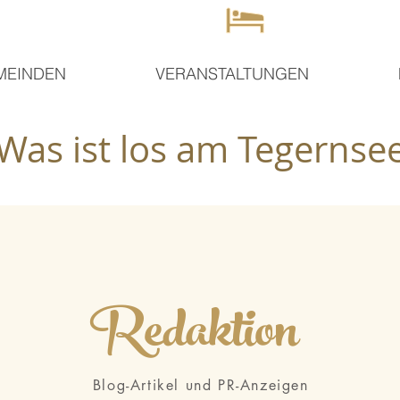
MEINDEN
VERANSTALTUNGEN
Was ist los am Tegernse
Redaktion
Blog-Artikel und PR-Anzeigen