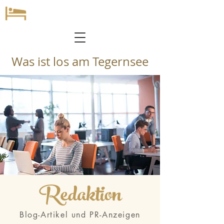
Was ist los am Tegernsee
Redaktion
Blog-Artikel und PR-Anzeigen