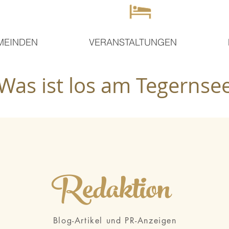
MEINDEN
VERANSTALTUNGEN
Was ist los am Tegernse
Redaktion
Blog-Artikel und PR-Anzeigen