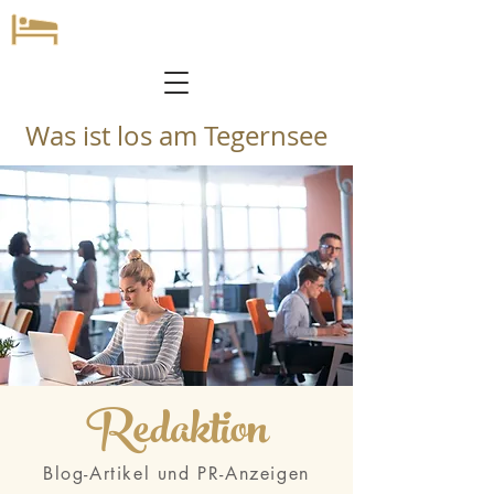
Was ist los am Tegernsee
Redaktion
Blog-Artikel und PR-Anzeigen