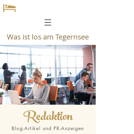
Was ist los am Tegernsee
Redaktion
Blog-Artikel und PR-Anzeigen