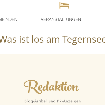
MEINDEN
VERANSTALTUNGEN
Was ist los am Tegernse
Redaktion
Blog-Artikel und PR-Anzeigen