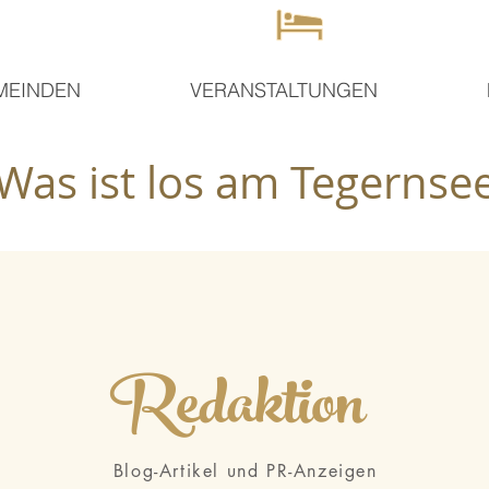
MEINDEN
VERANSTALTUNGEN
Was ist los am Tegernse
Redaktion
Blog-Artikel und PR-Anzeigen