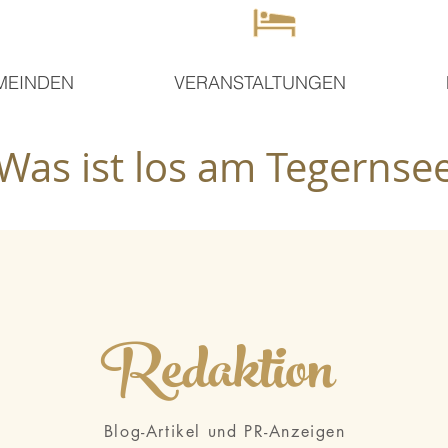
MEINDEN
VERANSTALTUNGEN
Was ist los am Tegernse
Redaktion
Blog-Artikel und PR-Anzeigen