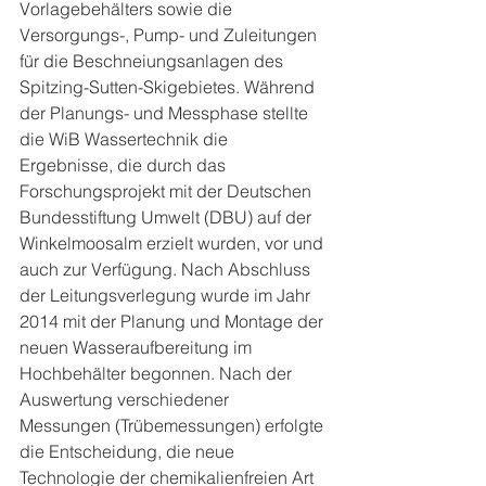
Vorlagebehälters sowie die 
Versorgungs-, Pump- und Zuleitungen 
für die Beschneiungsanlagen des 
Spitzing-Sutten-Skigebietes. Während 
der Planungs- und Messphase stellte 
die WiB Wassertechnik die 
Ergebnisse, die durch das 
Forschungsprojekt mit der Deutschen 
Bundesstiftung Umwelt (DBU) auf der 
Winkelmoosalm erzielt wurden, vor und 
auch zur Verfügung. Nach Abschluss 
der Leitungsverlegung wurde im Jahr 
2014 mit der Planung und Montage der 
neuen Wasseraufbereitung im 
Hochbehälter begonnen. Nach der 
Auswertung verschiedener 
Messungen (Trübemessungen) erfolgte 
die Entscheidung, die neue 
Technologie der chemikalienfreien Art 