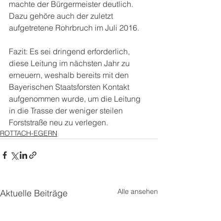
machte der Bürgermeister deutlich. 
Dazu gehöre auch der zuletzt 
aufgetretene Rohrbruch im Juli 2016.
Fazit: Es sei dringend erforderlich, 
diese Leitung im nächsten Jahr zu 
erneuern, weshalb bereits mit den 
Bayerischen Staatsforsten Kontakt 
aufgenommen wurde, um die Leitung 
in die Trasse der weniger steilen 
Forststraße neu zu verlegen.
ROTTACH-EGERN
Alle ansehen
Aktuelle Beiträge