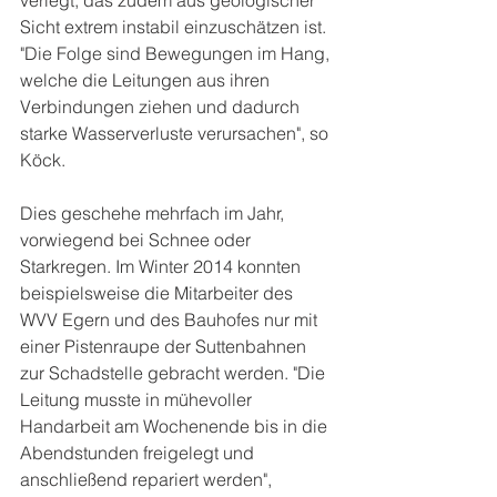
Sicht extrem instabil einzuschätzen ist. 
"Die Folge sind Bewegungen im Hang, 
welche die Leitungen aus ihren 
Verbindungen ziehen und dadurch 
starke Wasserverluste verursachen", so 
Köck.
Dies geschehe mehrfach im Jahr, 
vorwiegend bei Schnee oder 
Starkregen. Im Winter 2014 konnten 
beispielsweise die Mitarbeiter des 
WVV Egern und des Bauhofes nur mit 
einer Pistenraupe der Suttenbahnen 
zur Schadstelle gebracht werden. "Die 
Leitung musste in mühevoller 
Handarbeit am Wochenende bis in die 
Abendstunden freigelegt und 
anschließend repariert werden", 