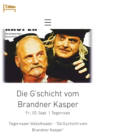
Die G'schicht vom
Brandner Kasper
Fr., 03. Sept.
  |  
Tegernsee
Tegernseer Volkstheater - "De Gschicht vom
Brandner Kasper"