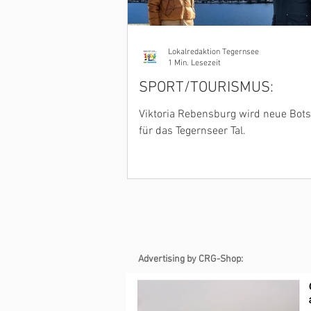
Lokalredaktion Tegernsee
1 Min. Lesezeit
SPORT/TOURISMUS:
Viktoria Rebensburg wird neue Bots
für das Tegernseer Tal.
Advertising by CRG-Shop: