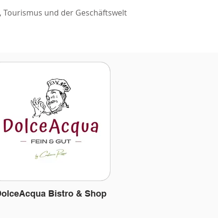
t, Tourismus und der Geschäftswelt
olceAcqua Bistro & Shop