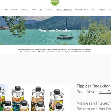
Tipp der Redaktion
Qualität von
HeliaC
Mit diesen Pflegep
Balsam und das Ho