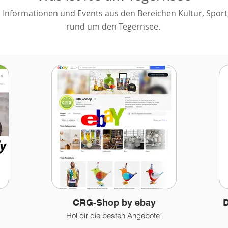
 Informationen und Events aus den Bereichen Kultur, Spor
rund um den Tegernsee.
CRG-Shop by ebay
D
Hol dir die besten Angebote!