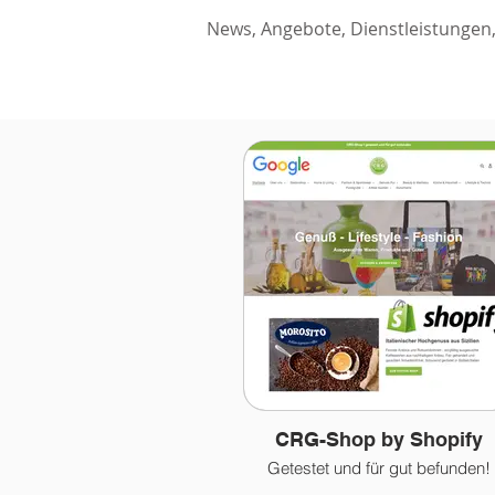
News, Angebote, Dienstleistungen,
CRG-Shop by Shopify
Getestet und für gut befunden!