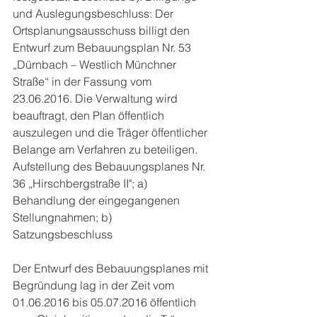
und Auslegungsbeschluss: Der 
Ortsplanungsausschuss billigt den 
Entwurf zum Bebauungsplan Nr. 53 
„Dürnbach – Westlich Münchner 
Straße“ in der Fassung vom 
23.06.2016. Die Verwaltung wird 
beauftragt, den Plan öffentlich 
auszulegen und die Träger öffentlicher 
Belange am Verfahren zu beteiligen. 
Aufstellung des Bebauungsplanes Nr. 
36 „Hirschbergstraße II"; a) 
Behandlung der eingegangenen 
Stellungnahmen; b) 
Satzungsbeschluss
Der Entwurf des Bebauungsplanes mit 
Begründung lag in der Zeit vom 
01.06.2016 bis 05.07.2016 öffentlich 