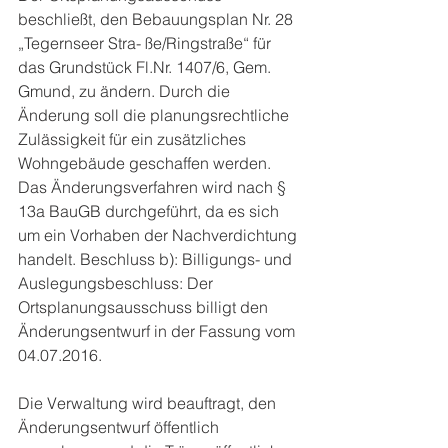
beschließt, den Bebauungsplan Nr. 28 
„Tegernseer Stra- ße/Ringstraße“ für 
das Grundstück Fl.Nr. 1407/6, Gem. 
Gmund, zu ändern. Durch die 
Änderung soll die planungsrechtliche 
Zulässigkeit für ein zusätzliches 
Wohngebäude geschaffen werden. 
Das Änderungsverfahren wird nach § 
13a BauGB durchgeführt, da es sich 
um ein Vorhaben der Nachverdichtung 
handelt. Beschluss b): Billigungs- und 
Auslegungsbeschluss: Der 
Ortsplanungsausschuss billigt den 
Änderungsentwurf in der Fassung vom 
04.07.2016.
Die Verwaltung wird beauftragt, den 
Änderungsentwurf öffentlich 