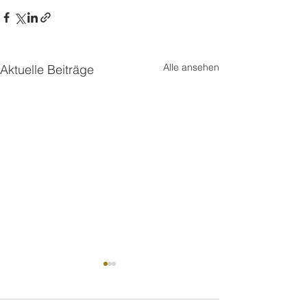
Alle ansehen
Aktuelle Beiträge