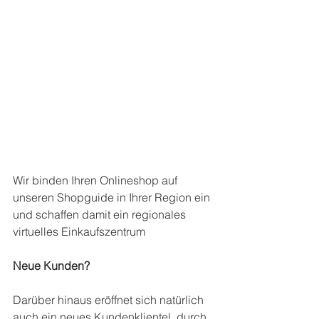
Wir binden Ihren Onlineshop auf 
unseren Shopguide in Ihrer Region ein 
und schaffen damit ein regionales 
virtuelles Einkaufszentrum
Neue Kunden?
Darüber hinaus eröffnet sich natürlich 
auch ein neues Kundenklientel, durch 