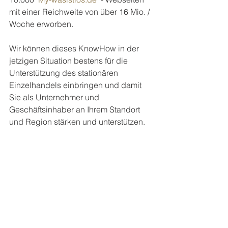
mit einer Reichweite von über 16 Mio. / 
Woche erworben.
Wir können dieses KnowHow in der 
jetzigen Situation bestens für die 
Unterstützung des stationären 
Einzelhandels einbringen und damit 
Sie als Unternehmer und 
Geschäftsinhaber an Ihrem Standort 
und Region stärken und unterstützen.