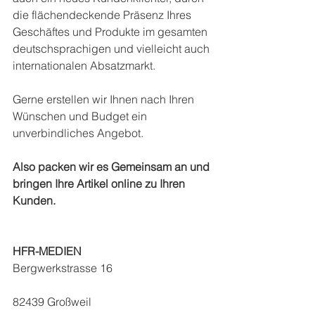
die flächendeckende Präsenz Ihres 
Geschäftes und Produkte im gesamten 
deutschsprachigen und vielleicht auch 
internationalen Absatzmarkt.
Gerne erstellen wir Ihnen nach Ihren 
Wünschen und Budget ein 
unverbindliches Angebot.
Also packen wir es Gemeinsam an und 
bringen Ihre Artikel online zu Ihren 
Kunden.
HFR-MEDIEN
Bergwerkstrasse 16
82439 Großweil